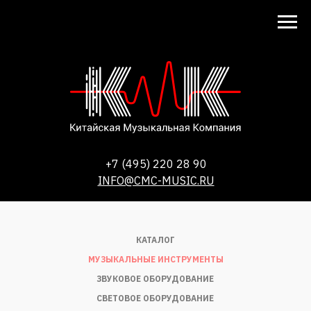
+7 (495) 220 28 90
INFO@CMC-MUSIC.RU
КАТАЛОГ
МУЗЫКАЛЬНЫЕ ИНСТРУМЕНТЫ
ЗВУКОВОЕ ОБОРУДОВАНИЕ
СВЕТОВОЕ ОБОРУДОВАНИЕ