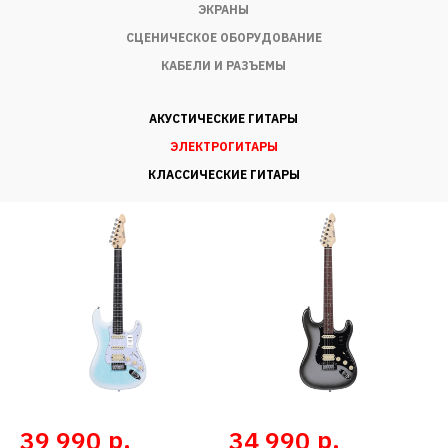
ЭКРАНЫ
СЦЕНИЧЕСКОЕ ОБОРУДОВАНИЕ
КАБЕЛИ И РАЗЪЕМЫ
АКУСТИЧЕСКИЕ ГИТАРЫ
ЭЛЕКТРОГИТАРЫ
КЛАССИЧЕСКИЕ ГИТАРЫ
р.
р.
39 990
34 990