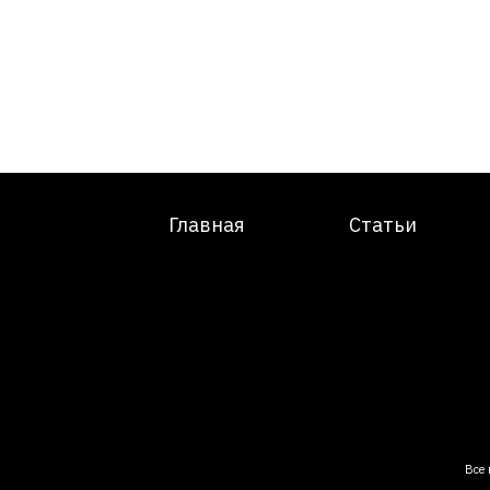
Главная
Статьи
Все 