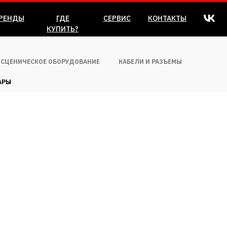
РЕНДЫ
ГДЕ
СЕРВИС
КОНТАКТЫ
КУПИТЬ?
СЦЕНИЧЕСКОЕ ОБОРУДОВАНИЕ
КАБЕЛИ И РАЗЪЕМЫ
АРЫ