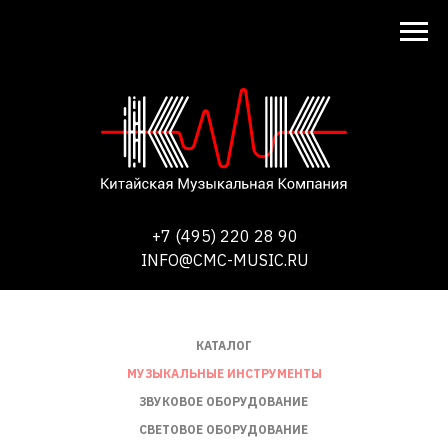
+7 (495) 220 28 90
INFO@CMC-MUSIC.RU
КАТАЛОГ
МУЗЫКАЛЬНЫЕ ИНСТРУМЕНТЫ
ЗВУКОВОЕ ОБОРУДОВАНИЕ
СВЕТОВОЕ ОБОРУДОВАНИЕ