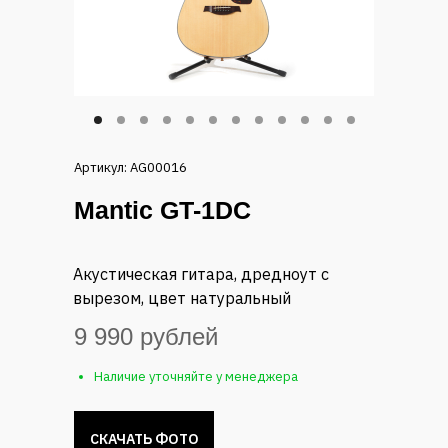
Артикул: AG00016
Mantic GT-1DC
Акустическая гитара, дредноут с
вырезом, цвет натуральный
9 990 рублей
Наличие уточняйте у менеджера
СКАЧАТЬ ФОТО