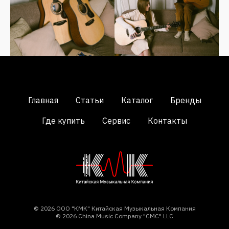
Главная
Статьи
Каталог
Бренды
Где купить
Сервис
Контакты
© 2026 ООО "КМК" Китайская Музыкальная Компания
© 2026 China Music Company "CMC" LLC