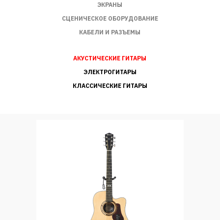
ЭКРАНЫ
СЦЕНИЧЕСКОЕ ОБОРУДОВАНИЕ
КАБЕЛИ И РАЗЪЕМЫ
АКУСТИЧЕСКИЕ ГИТАРЫ
ЭЛЕКТРОГИТАРЫ
КЛАССИЧЕСКИЕ ГИТАРЫ