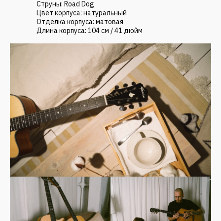
Струны: Road Dog
Цвет корпуса: натуральный
Отделка корпуса: матовая
Длина корпуса: 104 см / 41 дюйм