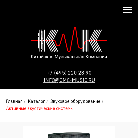
+7 (495) 220 28 90
INFO@CMC-MUSIC.RU
Главная
Каталог
Звуковое оборудование
/
/
/
Активные акустические системы