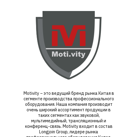
Motivity – это ведущий бренд рынка Китая в
сегменте производства профессионального
оборудования. Наша компания производит
очень широкий ассортимент продукции в
таких сегментах как звуковой,
мультимедийный, трансляционный и
конференц-связь. Motivity входит в состав
Longjoin Group, лидере рынка