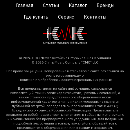
Главная
Статьи
Каталог
Бренды
Где купить
Сервис
Контакты
© 2026 ООО "КМК" Китайская Музыкальная Компания
© 2026 China Music Company "CMC" LLC
Все права защищены. Копирование материалов с сайта без ссылки на
этот ресурс запрещено.
Политика по обработке и защите персональных данных
Вся представленная на сайте информация, касающаяся
комплектаций, технических характеристик, цветовых сочетаний, а
также стоимости представленного оборудования носит
информационный характер и ни при каких условиях не является
публичной офертой, определяемой положениями Статьи 437 (2)
Гражданского кодекса Российской Федерации. Производитель
оставляет за собой право вносить изменения в габариты, конструкцию
и комплектацию без предварительного уведомления. Для получения
подробной информации о товаре, пожалуйста, обращайтесь к
производителю оборудования или к нашим менеджерам.