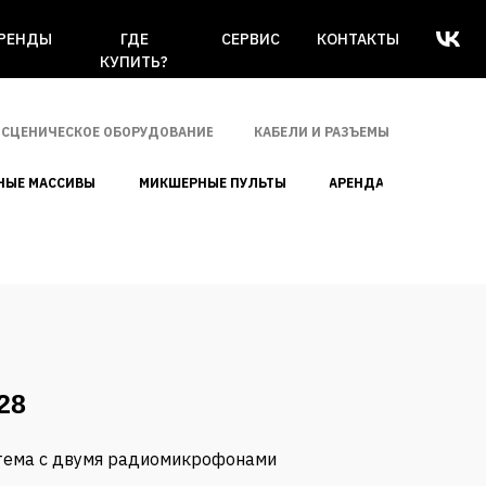
РЕНДЫ
ГДЕ
СЕРВИС
КОНТАКТЫ
КУПИТЬ?
СЦЕНИЧЕСКОЕ ОБОРУДОВАНИЕ
КАБЕЛИ И РАЗЪЕМЫ
НЫЕ МАССИВЫ
МИКШЕРНЫЕ ПУЛЬТЫ
АРЕНДА
28
стема с двумя радиомикрофонами