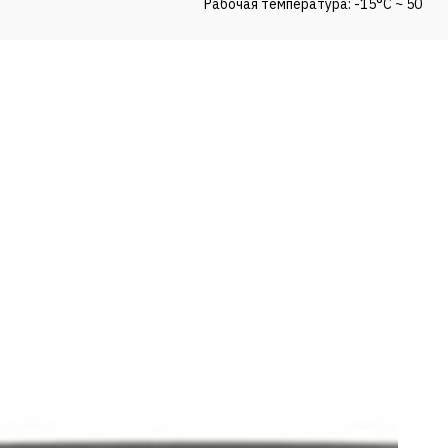
Рабочая температура: -15°C ~ 50