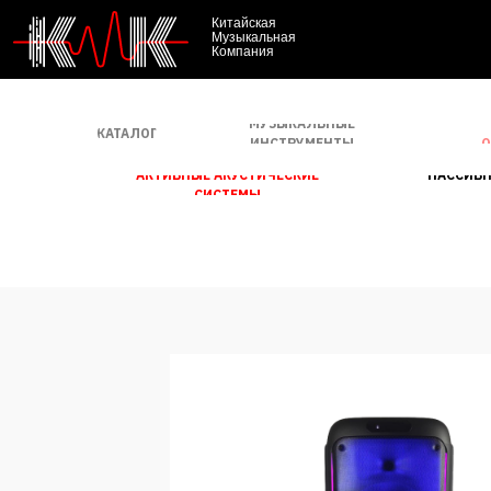
Китайская
Музыкальная
Компания
МУЗЫКАЛЬНЫЕ
КАТАЛОГ
О
ИНСТРУМЕНТЫ
АКТИВНЫЕ АКУСТИЧЕСКИЕ
ПАССИВН
СИСТЕМЫ