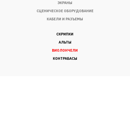
ЭКРАНЫ
СЦЕНИЧЕСКОЕ ОБОРУДОВАНИЕ
КАБЕЛИ И РАЗЪЕМЫ
СКРИПКИ
АЛЬТЫ
ВИОЛОНЧЕЛИ
КОНТРАБАСЫ