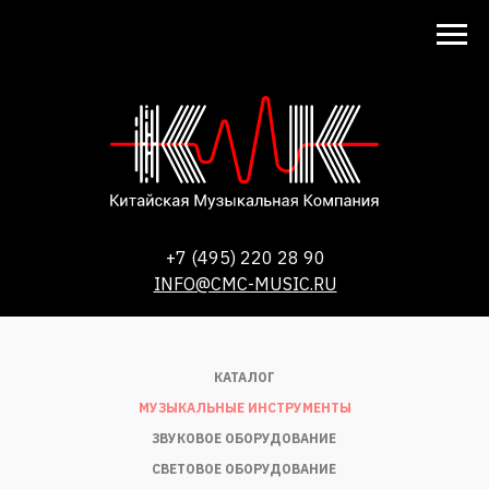
+7 (495) 220 28 90
INFO@CMC-MUSIC.RU
КАТАЛОГ
МУЗЫКАЛЬНЫЕ ИНСТРУМЕНТЫ
ЗВУКОВОЕ ОБОРУДОВАНИЕ
СВЕТОВОЕ ОБОРУДОВАНИЕ