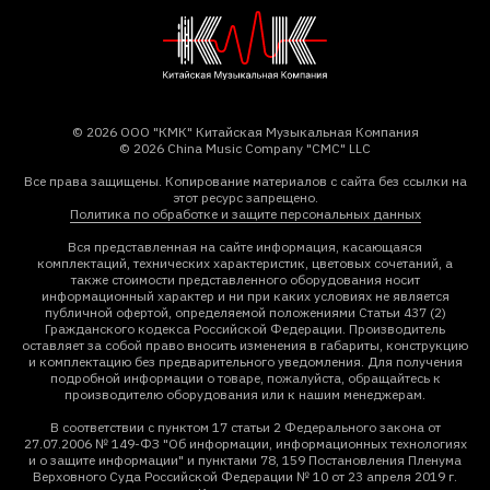
© 2026 ООО "КМК" Китайская Музыкальная Компания
© 2026 China Music Company "CMC" LLC
Все права защищены. Копирование материалов с сайта без ссылки на
этот ресурс запрещено.
Политика по обработке и защите персональных данных
Вся представленная на сайте информация, касающаяся
комплектаций, технических характеристик, цветовых сочетаний, а
также стоимости представленного оборудования носит
информационный характер и ни при каких условиях не является
публичной офертой, определяемой положениями Статьи 437 (2)
Гражданского кодекса Российской Федерации. Производитель
оставляет за собой право вносить изменения в габариты, конструкцию
и комплектацию без предварительного уведомления. Для получения
подробной информации о товаре, пожалуйста, обращайтесь к
производителю оборудования или к нашим менеджерам.
В соответствии с пунктом 17 статьи 2 Федерального закона от
27.07.2006 № 149-ФЗ "Об информации, информационных технологиях
и о защите информации" и пунктами 78, 159 Постановления Пленума
Верховного Суда Российской Федерации № 10 от 23 апреля 2019 г.