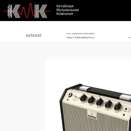
Китайская
Музыкальная
Компания
МУЗЫКАЛЬНЫЕ
КАТАЛОГ
О
ИНСТРУМЕНТЫ