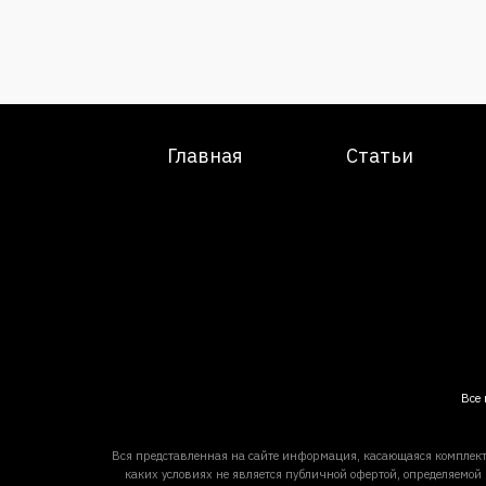
Главная
Статьи
Все 
Вся представленная на сайте информация, касающаяся комплект
каких условиях не является публичной офертой, определяемой