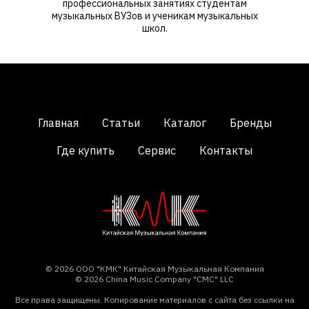
профессиональных занятиях студентам
музыкальных ВУЗов и ученикам музыкальных
школ.
Главная
Статьи
Каталог
Бренды
Где купить
Сервис
Контакты
© 2026 ООО "КМК" Китайская Музыкальная Компания
© 2026 China Music Company "CMC" LLC
Все права защищены. Копирование материалов с сайта без ссылки на