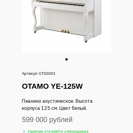
Артикул: OT00003
OTAMO YE-125W
Пианино акустическое. Высота
корпуса 125 см. Цвет белый.
599 000 рублей
Наличие уточняйте у менеджера