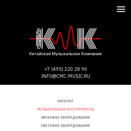
+7 (495) 220 28 90
INFO@CMC-MUSIC.RU
КАТАЛОГ
МУЗЫКАЛЬНЫЕ ИНСТРУМЕНТЫ
ЗВУКОВОЕ ОБОРУДОВАНИЕ
СВЕТОВОЕ ОБОРУДОВАНИЕ