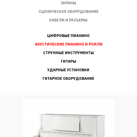
ЭКРАНЫ
СЦЕНИЧЕСКОЕ ОБОРУДОВАНИЕ
КАБЕЛИ И РАЗЪЕМЫ
ЦИФРОВЫЕ ПИАНИНО
АКУСТИЧЕСКИЕ ПИАНИНО И РОЯЛИ
СТРУННЫЕ ИНСТРУМЕНТЫ
ГИТАРЫ
УДАРНЫЕ УСТАНОВКИ
ГИТАРНОЕ ОБОРУДОВАНИЕ