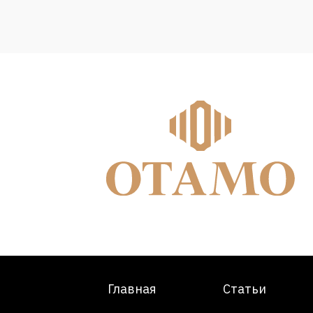
Главная
Статьи