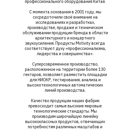
профессионального оборудования Китая.
С момента основания в 2001 году, мы
сосредоточили своё внимание на
исследованиях и разработках,
производстве, продаже и техническом
обслуживании продукции бренда в области
архитектурного и концертного
звукоусиления. Продукты Motivity всегда
соответствуют духу «профессионализма,
лидерства и совершенства».
Суперсовременное производство,
расположенное на территории более 130
гектаров, позволяет разместить площадки
для НИОКР, тестирования, анализа и
высокотехнологичных автоматических
линий производства.
Качество продукции наших фабрик
превосходит самые высокие мировые
технологические стандарты. Мы
производим широчайшую линейку
высококлассных продуктов, отвечающих
потребностям различных масштабов и