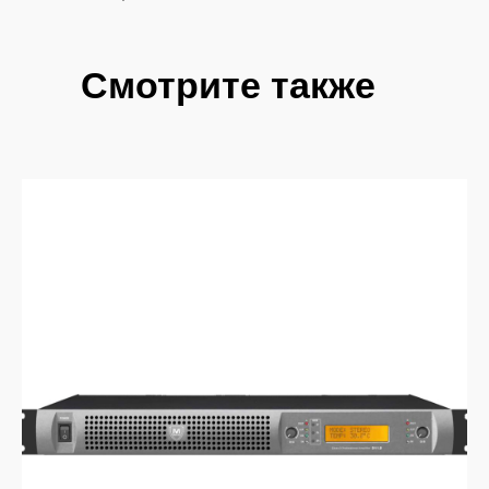
Смотрите также