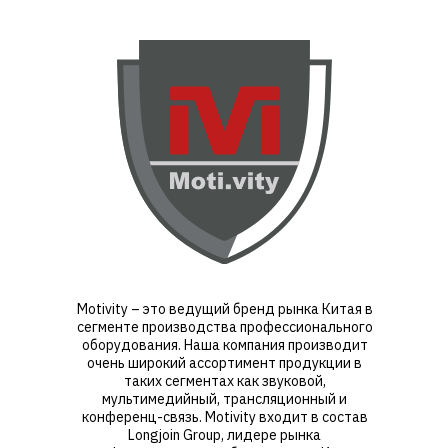
Motivity – это ведущий бренд рынка Китая в
сегменте производства профессионального
оборудования. Наша компания производит
очень широкий ассортимент продукции в
таких сегментах как звуковой,
мультимедийный, трансляционный и
конференц-связь. Motivity входит в состав
Longjoin Group, лидере рынка