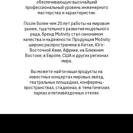
обеспечивающую высочайший
профессиональный уровень инженерного
мастерства и характеристик.
После более чем 20 лет работы на мировом
рынке, тщательного развития модельного
ряда, бренд Motivity стал синонимом
качества и надежности. Продукция Motivity
широко распространена в Китае, Юго-
Восточной Азии, Африке, на Ближнем
Востоке, в Европе, США и других регионах
мира.
Вы можете найти наши продукты на
известных концертах мировых звёзд,
театральных площадках, конференц-
пространствах, стадионах, в тематических
парках и пятизвёздочных отелях.