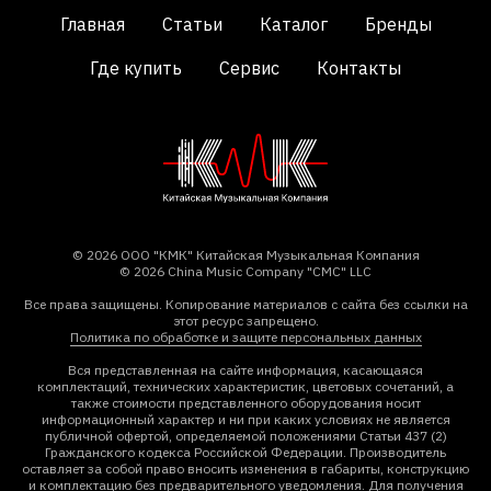
Главная
Статьи
Каталог
Бренды
Где купить
Сервис
Контакты
© 2026 ООО "КМК" Китайская Музыкальная Компания
© 2026 China Music Company "CMC" LLC
Все права защищены. Копирование материалов с сайта без ссылки на
этот ресурс запрещено.
Политика по обработке и защите персональных данных
Вся представленная на сайте информация, касающаяся
комплектаций, технических характеристик, цветовых сочетаний, а
также стоимости представленного оборудования носит
информационный характер и ни при каких условиях не является
публичной офертой, определяемой положениями Статьи 437 (2)
Гражданского кодекса Российской Федерации. Производитель
оставляет за собой право вносить изменения в габариты, конструкцию
и комплектацию без предварительного уведомления. Для получения