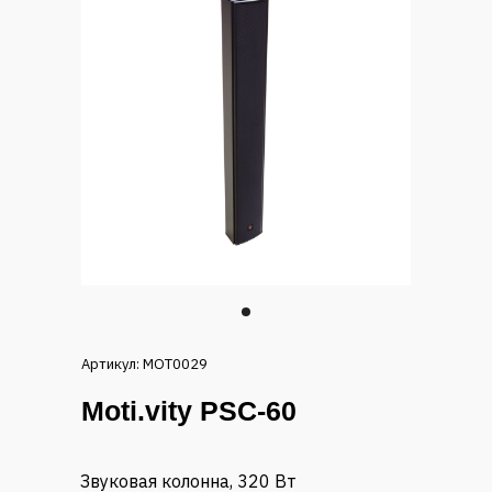
Артикул: MOT0029
Moti.vity PSC-60
Звуковая колонна, 320 Вт