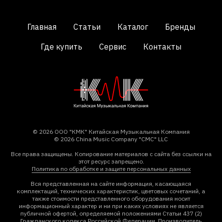
Главная
Статьи
Каталог
Бренды
Где купить
Сервис
Контакты
© 2026 ООО "КМК" Китайская Музыкальная Компания
© 2026 China Music Company "CMC" LLC
Все права защищены. Копирование материалов с сайта без ссылки на
этот ресурс запрещено.
Политика по обработке и защите персональных данных
Вся представленная на сайте информация, касающаяся
комплектаций, технических характеристик, цветовых сочетаний, а
также стоимости представленного оборудования носит
информационный характер и ни при каких условиях не является
публичной офертой, определяемой положениями Статьи 437 (2)
Гражданского кодекса Российской Федерации. Производитель