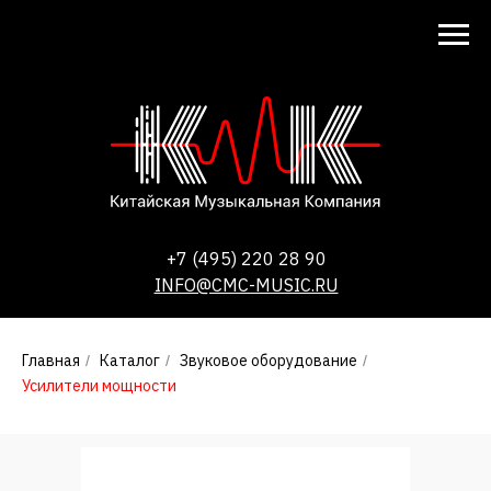
+7 (495) 220 28 90
INFO@CMC-MUSIC.RU
Главная
Каталог
Звуковое оборудование
/
/
/
Усилители мощности