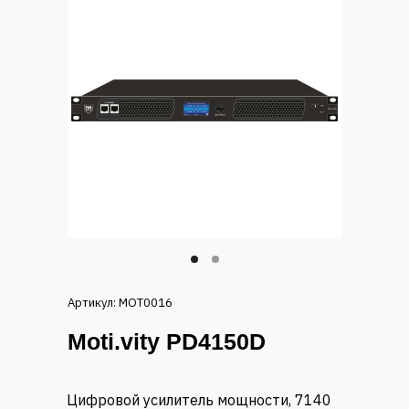
Артикул: MOT0016
Moti.vity PD4150D
Цифровой усилитель мощности, 7140