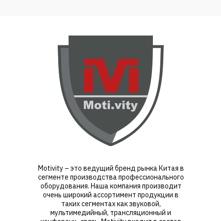
Motivity – это ведущий бренд рынка Китая в
сегменте производства профессионального
оборудования. Наша компания производит
очень широкий ассортимент продукции в
таких сегментах как звуковой,
мультимедийный, трансляционный и