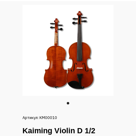
Артикул: KM00010
Kaiming Violin D 1/2