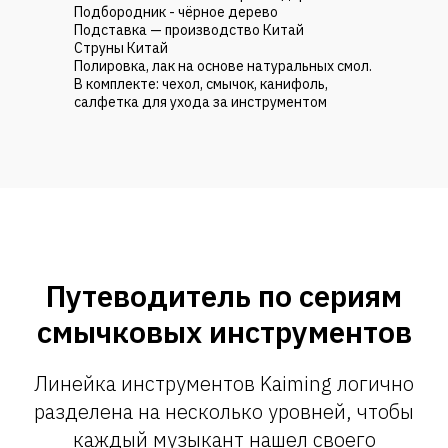
Подбородник - чёрное дерево
Подставка — производство Китай
Струны Китай
Полировка, лак на основе натуральных смол.
В комплекте: чехол, смычок, канифоль,
салфетка для ухода за инструментом
Путеводитель по сериям
смычковых инструментов
Линейка инструментов Kaiming логично
разделена на несколько уровней, чтобы
каждый музыкант нашел своего