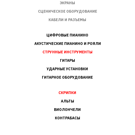
ЭКРАНЫ
СЦЕНИЧЕСКОЕ ОБОРУДОВАНИЕ
КАБЕЛИ И РАЗЪЕМЫ
ЦИФРОВЫЕ ПИАНИНО
АКУСТИЧЕСКИЕ ПИАНИНО И РОЯЛИ
СТРУННЫЕ ИНСТРУМЕНТЫ
ГИТАРЫ
УДАРНЫЕ УСТАНОВКИ
ГИТАРНОЕ ОБОРУДОВАНИЕ
СКРИПКИ
АЛЬТЫ
ВИОЛОНЧЕЛИ
КОНТРАБАСЫ