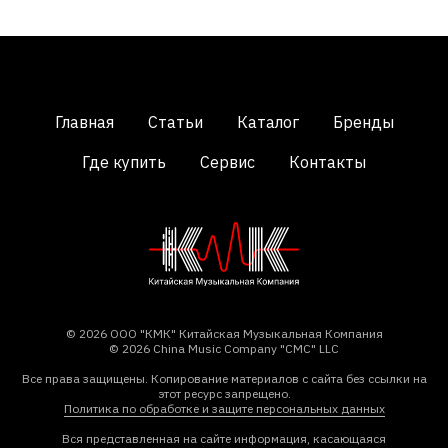
Главная
Статьи
Каталог
Бренды
Где купить
Сервис
Контакты
© 2026 ООО "КМК" Китайская Музыкальная Компания
© 2026 China Music Company "CMC" LLC
Все права защищены. Копирование материалов с сайта без ссылки на
этот ресурс запрещено.
Политика по обработке и защите персональных данных
Вся представленная на сайте информация, касающаяся