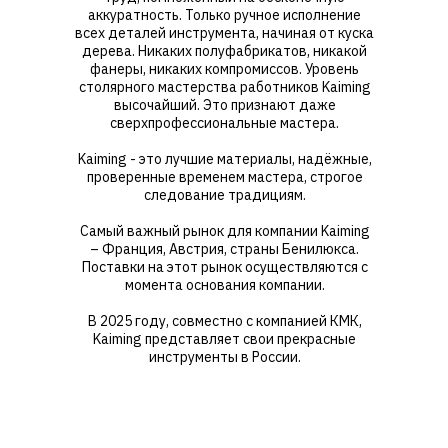
аккуратность. Только ручное исполнение
всех деталей инструмента, начиная от куска
дерева. Никаких полуфабрикатов, никакой
фанеры, никаких компромиссов. Уровень
столярного мастерства работников Kaiming
высочайший. Это признают даже
сверхпрофессиональные мастера.
Kaiming - это лучшие материалы, надёжные,
проверенные временем мастера, строгое
следование традициям.
Самый важный рынок для компании Kaiming
– Франция, Австрия, страны Бенилюкса.
Поставки на этот рынок осуществляются с
момента основания компании.
В 2025 году, совместно с компанией КМК,
Kaiming представляет свои прекрасные
инструменты в России.