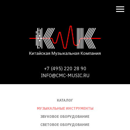
+7 (495) 220 28 90
INFO@CMC-MUSIC.RU
КАТАЛОГ
МУЗЫКАЛЬНЫЕ ИНСТРУМЕНТЫ
ЗВУКОВОЕ ОБОРУДОВАНИЕ
СВЕТОВОЕ ОБОРУДОВАНИЕ