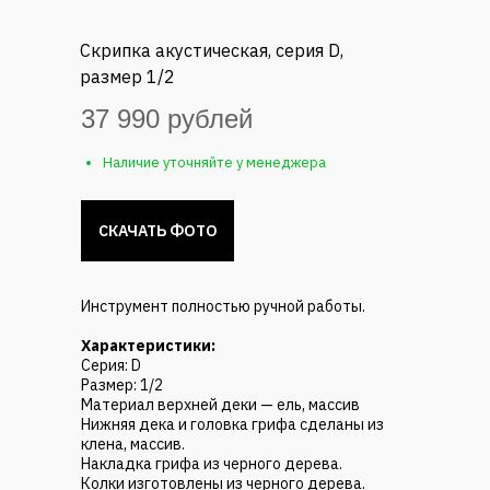
Скрипка акустическая, серия D,
размер 1/2
37 990 рублей
Наличие уточняйте у менеджера
СКАЧАТЬ ФОТО
Инструмент полностью ручной работы.
Характеристики:
Серия: D
Размер: 1/2
Материал верхней деки — ель, массив
Нижняя дека и головка грифа сделаны из
клена, массив.
Накладка грифа из черного дерева.
Колки изготовлены из черного дерева.