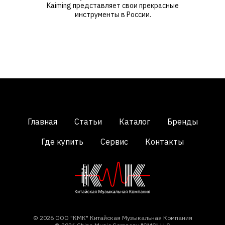
Kaiming представляет свои прекрасные
инструменты в России.
Главная
Статьи
Каталог
Бренды
Где купить
Сервис
Контакты
© 2026 ООО "КМК" Китайская Музыкальная Компания