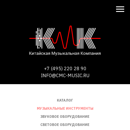
+7 (495) 220 28 90
INFO@CMC-MUSIC.RU
КАТАЛОГ
МУЗЫКАЛЬНЫЕ ИНСТРУМЕНТЫ
ЗВУКОВОЕ ОБОРУДОВАНИЕ
СВЕТОВОЕ ОБОРУДОВАНИЕ