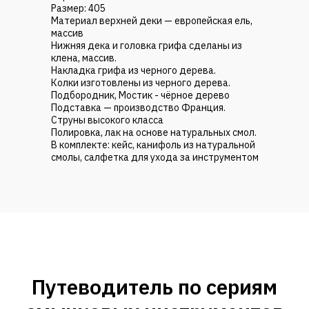
Размер: 405
Материал верхней деки — европейская ель,
массив
Нижняя дека и головка грифа сделаны из
клена, массив.
Накладка грифа из черного дерева.
Колки изготовлены из черного дерева.
Подбородник, Мостик - чёрное дерево
Подставка — производство Франция.
Струны высокого класса
Полировка, лак на основе натуральных смол.
В комплекте: кейс, канифоль из натуральной
смолы, салфетка для ухода за инструментом
Путеводитель по сериям