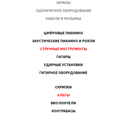
ЭКРАНЫ
СЦЕНИЧЕСКОЕ ОБОРУДОВАНИЕ
КАБЕЛИ И РАЗЪЕМЫ
ЦИФРОВЫЕ ПИАНИНО
АКУСТИЧЕСКИЕ ПИАНИНО И РОЯЛИ
СТРУННЫЕ ИНСТРУМЕНТЫ
ГИТАРЫ
УДАРНЫЕ УСТАНОВКИ
ГИТАРНОЕ ОБОРУДОВАНИЕ
СКРИПКИ
АЛЬТЫ
ВИОЛОНЧЕЛИ
КОНТРАБАСЫ