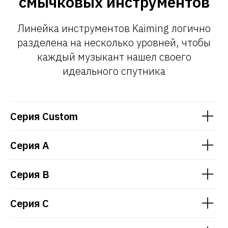
смычковых инструментов
Линейка инструментов Kaiming логично
разделена на несколько уровней, чтобы
каждый музыкант нашел своего
идеального спутника
Серия Custom
Серия A
Серия B
Серия C