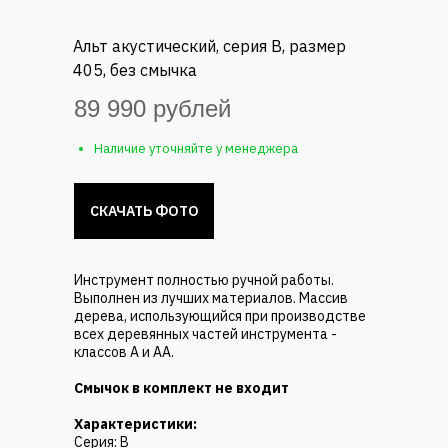
Альт акустический, серия B, размер
405, без смычка
89 990 рублей
Наличие уточняйте у менеджера
СКАЧАТЬ ФОТО
Инструмент полностью ручной работы.
Выполнен из лучших материалов. Массив
дерева, использующийся при производстве
всех деревянных частей инструмента -
классов А и АА.
Смычок в комплект не входит
Характеристики:
Серия: B