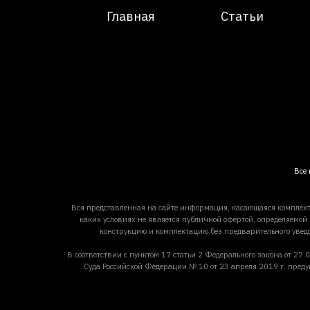
Главная
Статьи
Все 
Вся представленная на сайте информация, касающаяся комплект
каких условиях не является публичной офертой, определяемой
конструкцию и комплектацию без предварительного увед
В соответствии с пунктом 17 статьи 2 Федерального закона от 
Суда Российской Федерации № 10 от 23 апреля 2019 г. преду