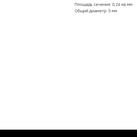
Площадь сечения: 0,26 кв.мм
Общий диаметр: 5 мм