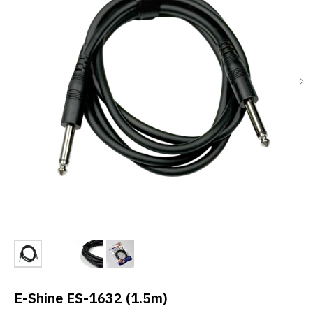
E-Shine ES-1632 (1.5m)