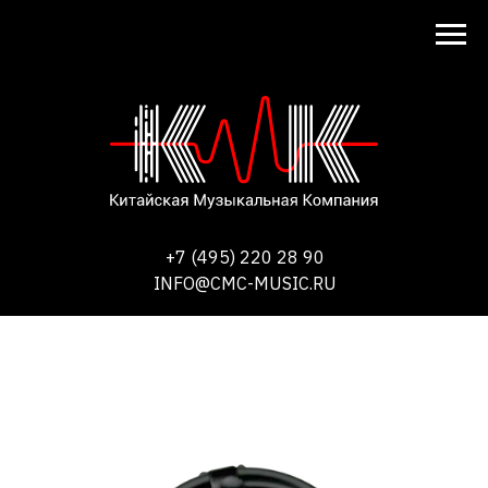
+7 (495) 220 28 90
INFO@CMC-MUSIC.RU