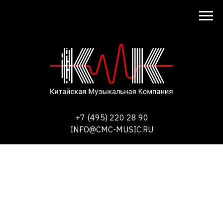
+7 (495) 220 28 90
INFO@CMC-MUSIC.RU