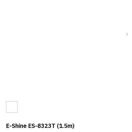
E-Shine ES-8323T (1.5m)