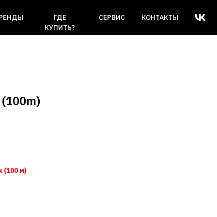
РЕНДЫ
ГДЕ
СЕРВИС
КОНТАКТЫ
КУПИТЬ?
 (100m)
 (100 м)