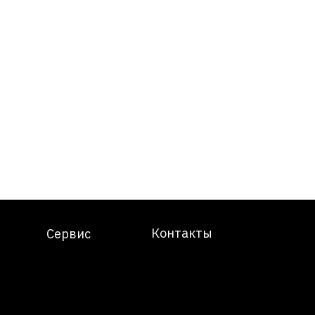
Контакты
Сервис