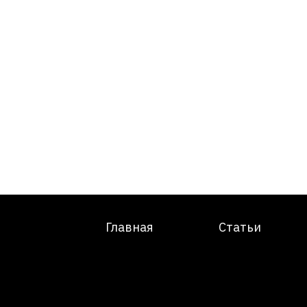
Главная
Статьи