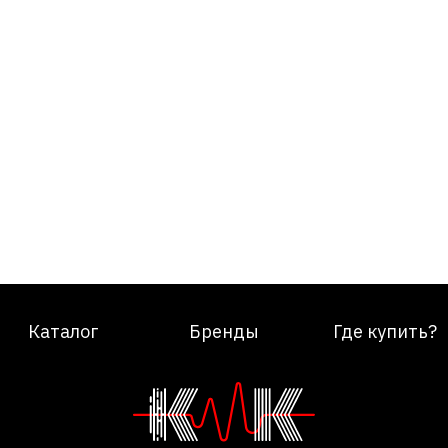
Каталог
Бренды
Где купить?