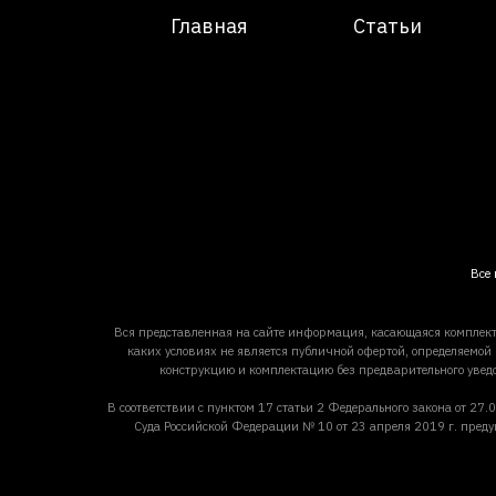
Главная
Статьи
Все 
Вся представленная на сайте информация, касающаяся комплект
каких условиях не является публичной офертой, определяемой
конструкцию и комплектацию без предварительного увед
В соответствии с пунктом 17 статьи 2 Федерального закона от 
Суда Российской Федерации № 10 от 23 апреля 2019 г. преду