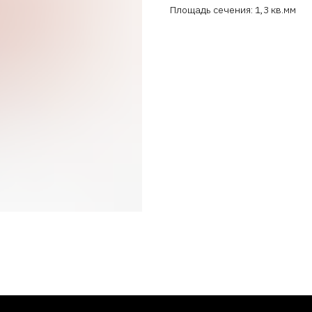
Площадь сечения: 1,3 кв.мм