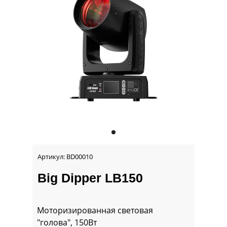
Артикул: BD00010
Big Dipper LB150
Моторизированная световая
"голова", 150Вт