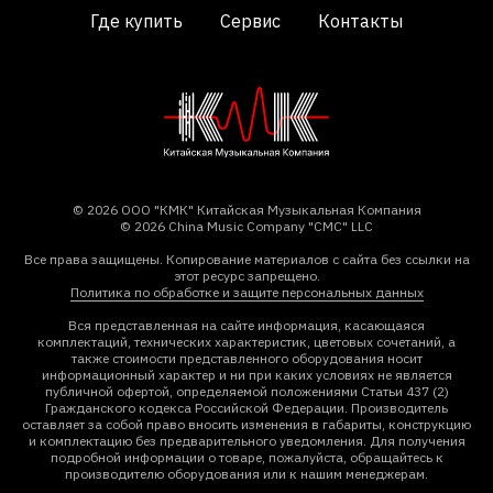
Где купить
Сервис
Контакты
© 2026 ООО "КМК" Китайская Музыкальная Компания
© 2026 China Music Company "CMC" LLC
Все права защищены. Копирование материалов с сайта без ссылки на
этот ресурс запрещено.
Политика по обработке и защите персональных данных
Вся представленная на сайте информация, касающаяся
комплектаций, технических характеристик, цветовых сочетаний, а
также стоимости представленного оборудования носит
информационный характер и ни при каких условиях не является
публичной офертой, определяемой положениями Статьи 437 (2)
Гражданского кодекса Российской Федерации. Производитель
оставляет за собой право вносить изменения в габариты, конструкцию
и комплектацию без предварительного уведомления. Для получения
подробной информации о товаре, пожалуйста, обращайтесь к
производителю оборудования или к нашим менеджерам.