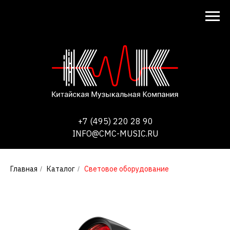
+7 (495) 220 28 90
INFO@CMC-MUSIC.RU
Главная
Каталог
Световое оборудование
/
/