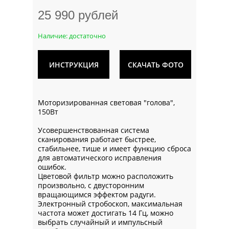
25 990 рублей
Наличие: достаточно
ИНСТРУКЦИЯ
СКАЧАТЬ ФОТО
Моторизированная световая "голова",
150Вт
Усовершенствованная система
сканирования работает быстрее,
стабильнее, тише и имеет функцию сброса
для автоматического исправления
ошибок.
Цветовой фильтр можно расположить
произвольно, с двусторонним
вращающимся эффектом радуги.
Электронный стробоскоп, максимальная
частота может достигать 14 Гц, можно
выбрать случайный и импульсный