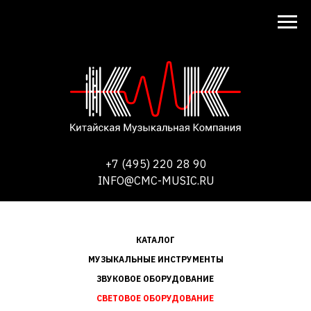
+7 (495) 220 28 90
INFO@CMC-MUSIC.RU
КАТАЛОГ
МУЗЫКАЛЬНЫЕ ИНСТРУМЕНТЫ
ЗВУКОВОЕ ОБОРУДОВАНИЕ
СВЕТОВОЕ ОБОРУДОВАНИЕ