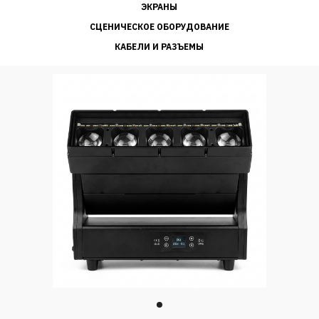
ЭКРАНЫ
СЦЕНИЧЕСКОЕ ОБОРУДОВАНИЕ
КАБЕЛИ И РАЗЪЕМЫ