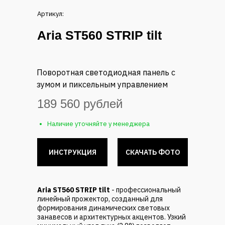
Артикул:
Aria
ST560 STRIP tilt
Поворотная светодиодная панель с
зумом и пиксельным управлением
189 560 рублей
Наличие уточняйте у менеджера
ИНСТРУКЦИЯ
СКАЧАТЬ ФОТО
Aria ST560 STRIP tilt
- профессиональный
линейный прожектор, созданный для
формирования динамических световых
занавесов и архитектурных акцентов. Узкий